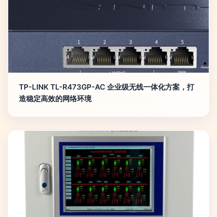
TP-LINK TL-R473GP-AC 企业级无线一体化方案，打
造稳定高效的网络环境