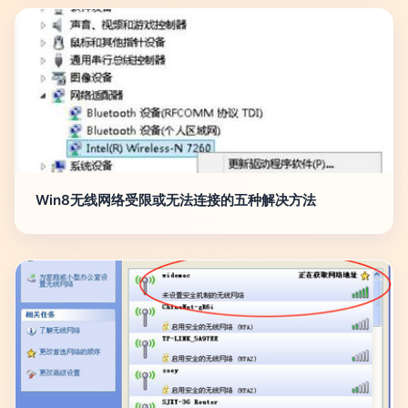
Win8无线网络受限或无法连接的五种解决方法