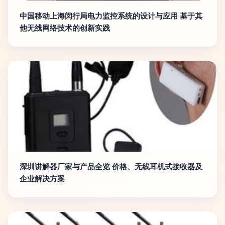
中国移动上海闵行局电力监控系统的设计与应用 基于其
他无线网络技术的创新实践
深圳讲解器厂家与产品全览 价格、无线耳机式接收器及
企业解决方案