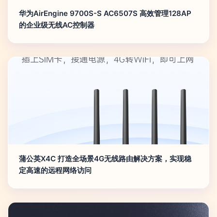
华为AirEngine 9700S-S AC6507S 高效管理128AP
的企业级无线AC控制器
蒲公英X4C 打造全场景4G无线路由解决方案，实现稳
定高速的远程网络访问