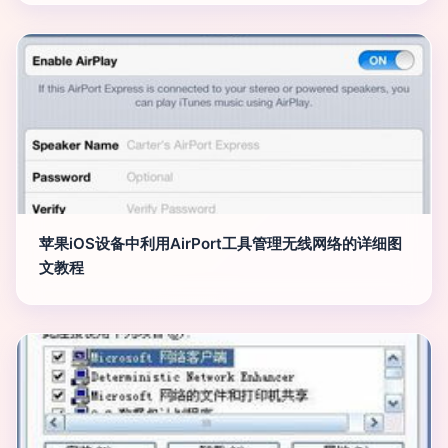
苹果iOS设备中利用AirPort工具管理无线网络的详细图
文教程