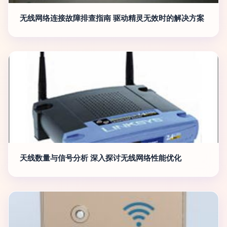
无线网络连接故障排查指南 驱动精灵无效时的解决方案
天线数量与信号分析 深入探讨无线网络性能优化