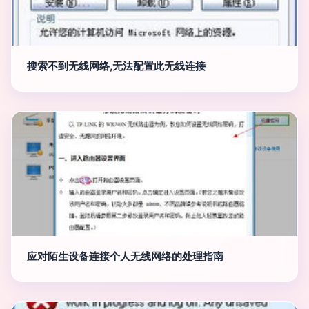
搜索不到无线网络,无法配置此无线连接
应对陌生设备连接个人无线网络的处理指南