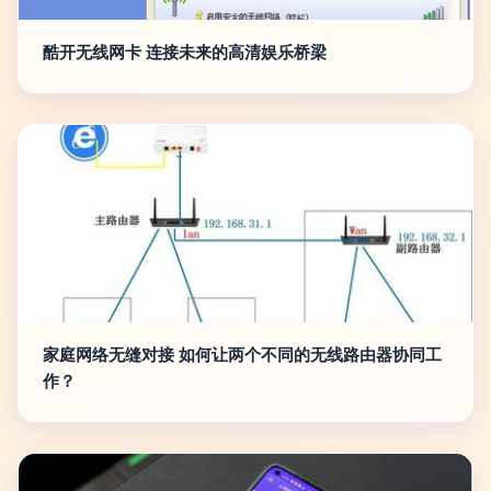
酷开无线网卡 连接未来的高清娱乐桥梁
家庭网络无缝对接 如何让两个不同的无线路由器协同工
作？