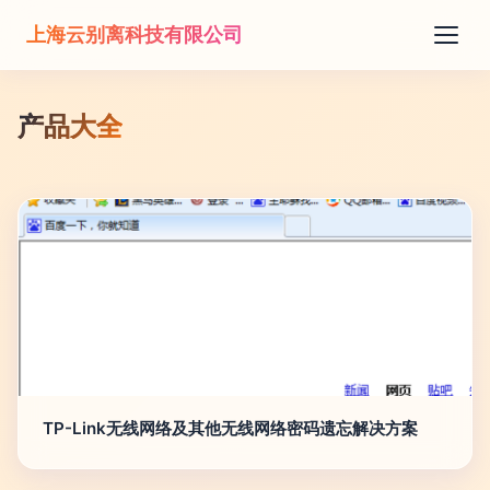
上海云别离科技有限公司
产品大全
TP-Link无线网络及其他无线网络密码遗忘解决方案