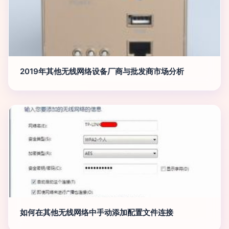
2019年其他无线网络设备厂商与批发商市场分析
如何在其他无线网络中手动添加配置文件连接