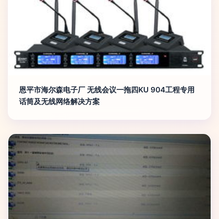
恩平市海尔森电子厂 无线会议一拖四KU 904工程专用
话筒及无线网络解决方案