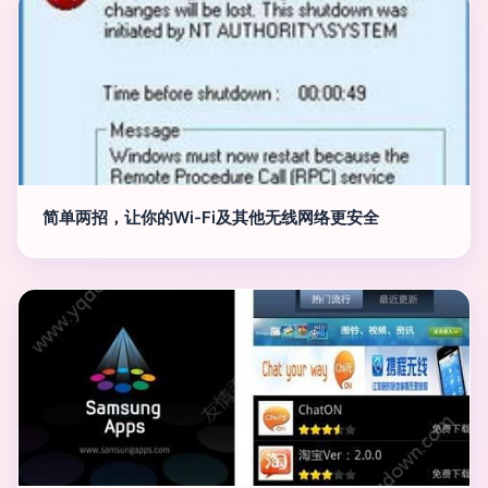
简单两招，让你的Wi-Fi及其他无线网络更安全