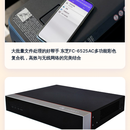
大批量文件处理的好帮手 东芝FC-6525AC多功能彩色
复合机，高效与无线网络的完美结合