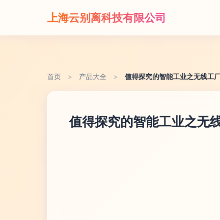
上海云别离科技有限公司
首页
>
产品大全
>
值得探究的智能工业之无线工
值得探究的智能工业之无