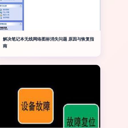
解决笔记本无线网络图标消失问题 原因与恢复指
南