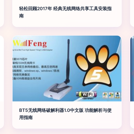
轻松回顾2017年 经典无线网络共享工具安装指
南
BT5无线网络破解利器1.0中文版 功能解析与使
用指南