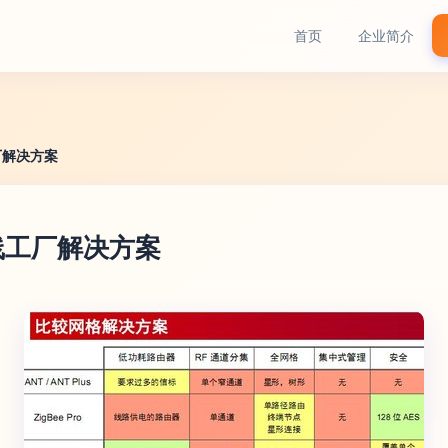
首页
企业简介
厂解决方案
线工厂解决方案