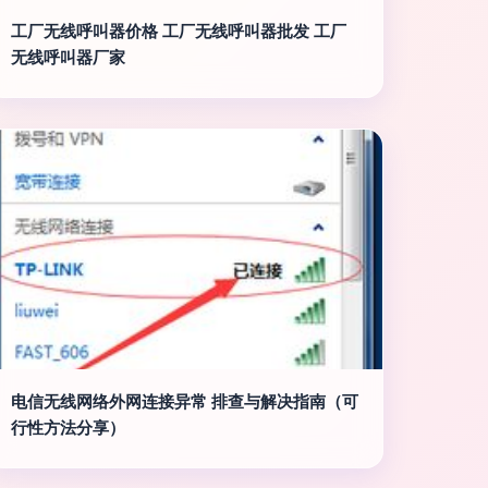
工厂无线呼叫器价格 工厂无线呼叫器批发 工厂
无线呼叫器厂家
电信无线网络外网连接异常 排查与解决指南（可
行性方法分享）