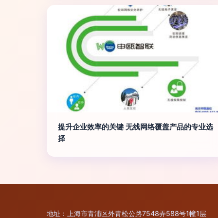
提升企业效率的关键 无线网络覆盖产品的专业选
择
地址：上海市青浦区外青松公路7548弄588号1幢1层