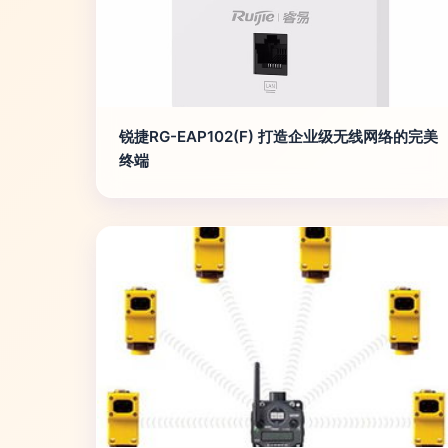
锐捷RG-EAP102(F) 打造企业级无线网络的完美
终端