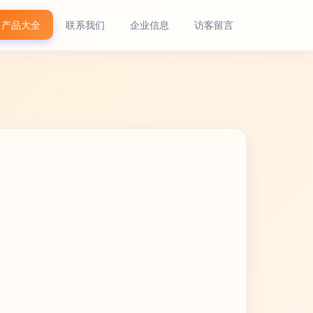
产品大全
联系我们
企业信息
访客留言