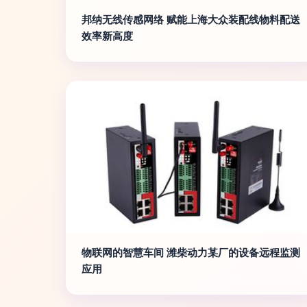
邦纳无线传感网络 赋能上海大众装配线物料配送
效率新高度
物联网的智慧车间 潍柴动力某厂的设备远程监测
应用