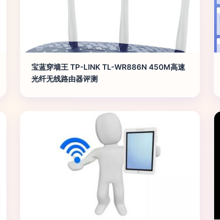
宝蓝穿墙王 TP-LINK TL-WR886N 450M高速
光纤无线路由器评测